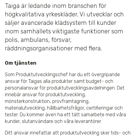
Taiga är ledande inom branschen för
högkvalitativa yrkeskläder. Vi utvecklar och
säljer avancerade klädsystem till kunder
inom samhällets viktigaste funktioner som
polis, ambulans, försvar,
räddningsorganisationer med flera.
Om tjänsten
Som Produktutvecklingschef har du ett övergripande
ansvar för Taigas alla produkter samt budget- och
personalansvar för produktutvecklingsavdelningen. Det
innebär ansvar för produktutveckling,
mönsterkonstruktion, provframtagning,
materialutveckling, hållbarhetsfrågor, certifieringar och
tester. Du kommer även ha ett tätt samarbete med våra
kunder, slutanvändare och våra leverantörer.
Ditt ansvar innefattar att produktutveckling sker tids- och