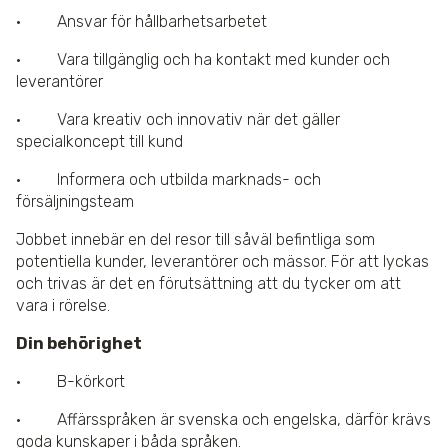
· Ansvar för hållbarhetsarbetet
· Vara tillgänglig och ha kontakt med kunder och
leverantörer
· Vara kreativ och innovativ när det gäller
specialkoncept till kund
· Informera och utbilda marknads- och
försäljningsteam
Jobbet innebär en del resor till såväl befintliga som
potentiella kunder, leverantörer och mässor. För att lyckas
och trivas är det en förutsättning att du tycker om att
vara i rörelse.
Din behörighet
· B-körkort
· Affärsspråken är svenska och engelska, därför krävs
goda kunskaper i båda språken.