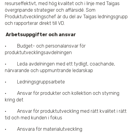
resurseffektivt, med hög kvalitet och i linje med Taigas
övergripande strategier och affärsidé. Som
Produktutvecklingschef är du del av Taigas ledningsgrupp
och rapporterar direkt till VD.
Arbetsuppgifter och ansvar
· Budget- och personalansvar för
produktutvecklingsavdelningen
· Leda avdelningen med ett tydligt, coachande,
närvarande och uppmuntrande ledarskap
· Ledningsgruppsarbete
· Ansvar för produkter och kollektion och styrning
kring det
· Ansvar för produktutveckling med rätt kvalitet i rätt
tid och med kunden i fokus
· Ansvara för materialutveckling