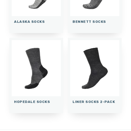
ALASKA SOCKS
BENNETT SOCKS
HOPEDALE SOCKS
LINER SOCKS 2-PACK