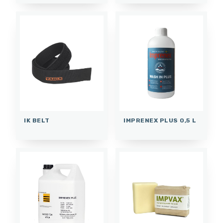
IK BELT
IMPRENEX PLUS 0,5 L