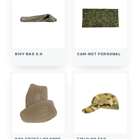
BIVY BAG 3.0
CAM-NET PERSONAL