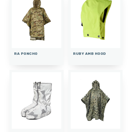
RA PONCHO
RUBY AMB HOOD