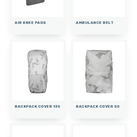
AIR KNEE PADS
AMBULANCE BELT
BACKPACK COVER 135
BACKPACK COVER 50