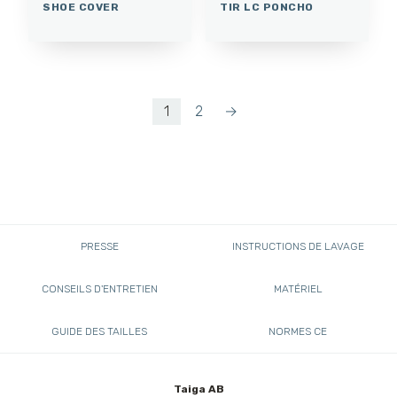
SHOE COVER
TIR LC PONCHO
1
2
→
PRESSE
INSTRUCTIONS DE LAVAGE
CONSEILS D'ENTRETIEN
MATÉRIEL
GUIDE DES TAILLES
NORMES CE
Taiga AB