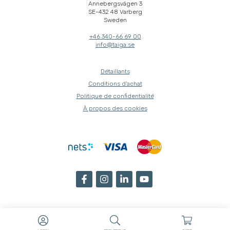
Annebergsvägen 3
SE-432 48 Varberg
Sweden
+46 340-66 69 00
info@taiga.se
Détaillants
Conditions d'achat
Politique de confidentialité
À propos des cookies