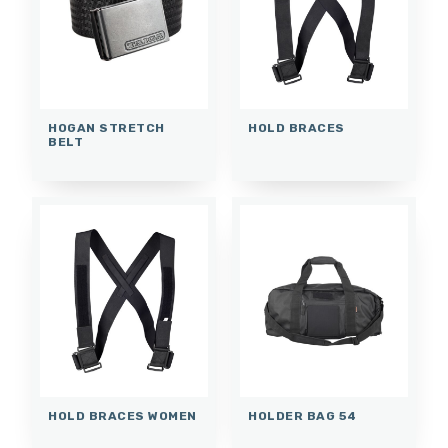
HOGAN STRETCH
HOLD BRACES
BELT
HOLD BRACES WOMEN
HOLDER BAG 54