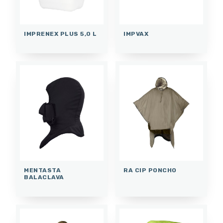
IMPRENEX PLUS 5,0 L
IMPVAX
MENTASTA
RA CIP PONCHO
BALACLAVA