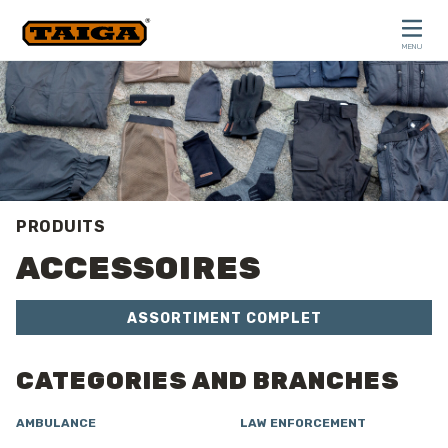
Skip to content
MENU
CLOSE
PRODUITS
ACCESSOIRES
ASSORTIMENT COMPLET
CATEGORIES AND BRANCHES
AMBULANCE
LAW ENFORCEMENT