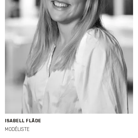
ISABELL FLÄDE
MODÉLISTE