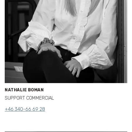
NATHALIE BOMAN
SUPPORT COMMERCIAL
+46 340-66 69 28