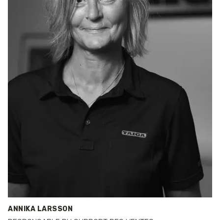
ANNIKA LARSSON