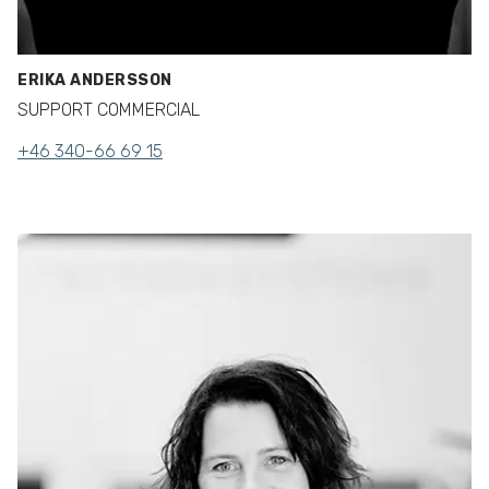
ERIKA ANDERSSON
SUPPORT COMMERCIAL
+46 340-66 69 15