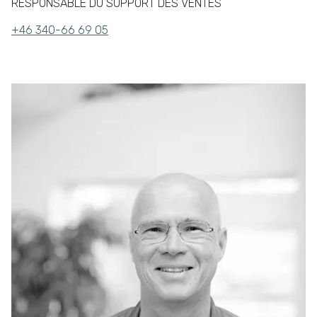
RESPONSABLE DU SUPPORT DES VENTES
+46 340-66 69 05