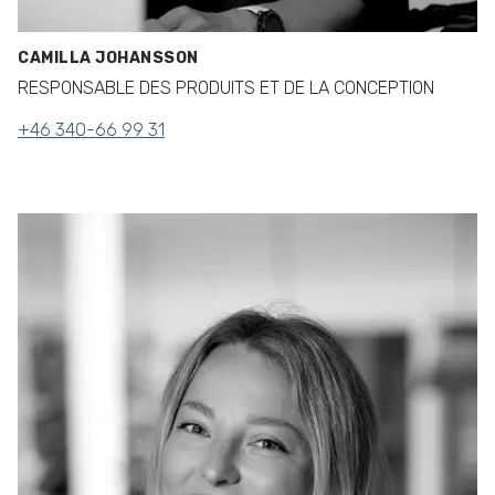
CAMILLA JOHANSSON
RESPONSABLE DES PRODUITS ET DE LA CONCEPTION
+46 340-66 99 31