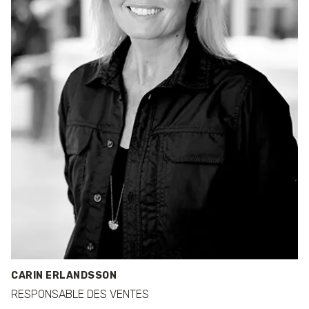
CARIN ERLANDSSON
RESPONSABLE DES VENTES