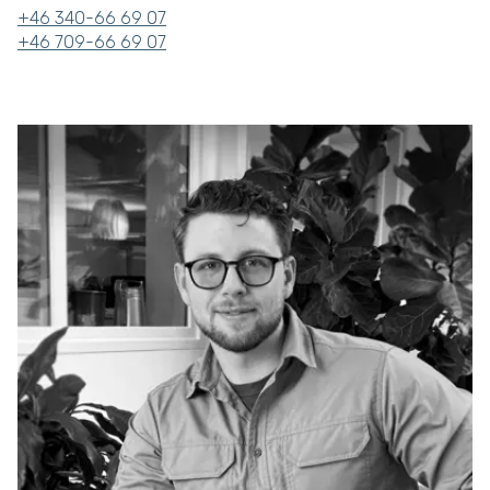
+46 340-66 69 07
+46 709-66 69 07