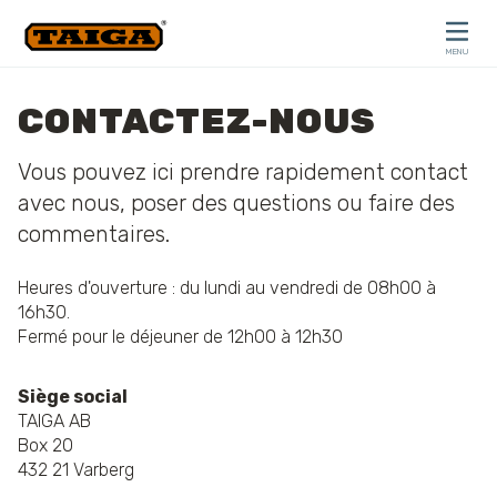
Skip to content
MENU
CLOSE
CONTACTEZ-NOUS
Vous pouvez ici prendre rapidement contact
avec nous, poser des questions ou faire des
commentaires.
Heures d'ouverture : du lundi au vendredi de 08h00 à
16h30.
Fermé pour le déjeuner de 12h00 à 12h30
Siège social
TAIGA AB
Box 20
432 21 Varberg