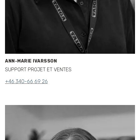
ANN-MARIE IVARSSON
SUPPORT PROJET ET VENTES
+46 340-66 69 26