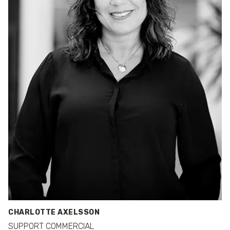
CHARLOTTE AXELSSON
SUPPORT COMMERCIAL