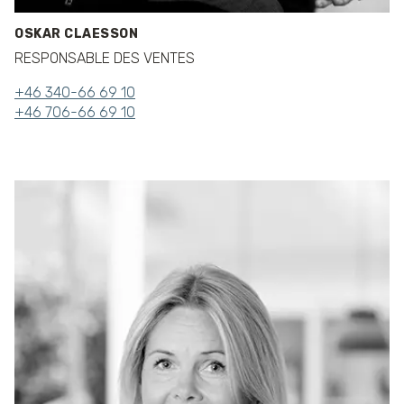
OSKAR CLAESSON
RESPONSABLE DES VENTES
+46 340-66 69 10
+46 706-66 69 10