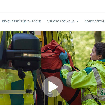
DÉVELOPPEMENT DURABLE
À PROPOS DE NOUS
CONTACTEZ-