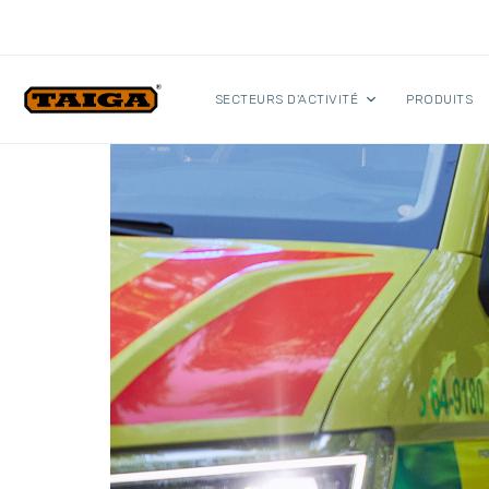
Skip to content
SECTEURS D'ACTIVITÉ
PRODUITS