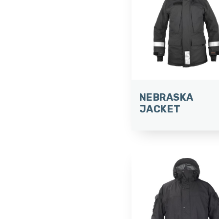
NEBRASKA
JACKET