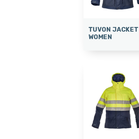
TUVON JACKET
WOMEN