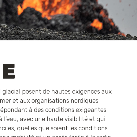
UE
 glacial posent de hautes exigences aux
 mer et aux organisations nordiques
épondant à des conditions exigeantes.
’eau, avec une haute visibilité et qui
ciles, quelles que soient les conditions