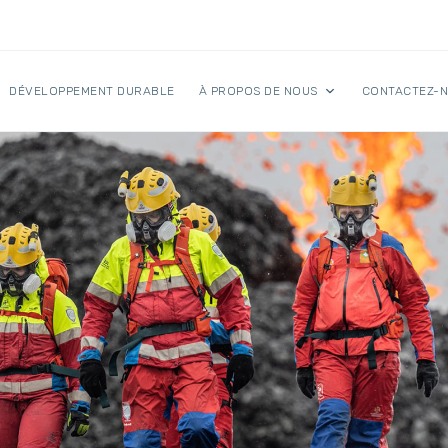
DÉVELOPPEMENT DURABLE
À PROPOS DE NOUS
CONTACTEZ-