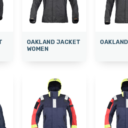
T
OAKLAND JACKET
OAKLAND
WOMEN