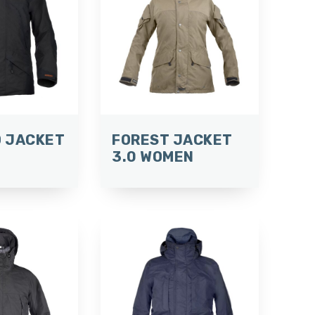
 JACKET
FOREST JACKET
3.0 WOMEN