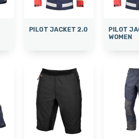
PILOT JACKET 2.0
PILOT J
WOMEN