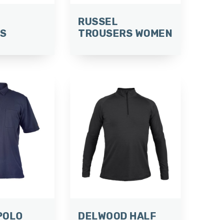
RUSSEL
S
TROUSERS WOMEN
POLO
DELWOOD HALF