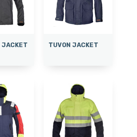
 JACKET
TUVON JACKET