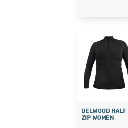
DELWOOD HALF
ZIP WOMEN