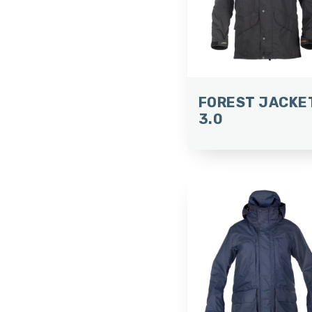
FOREST JACKE
3.0