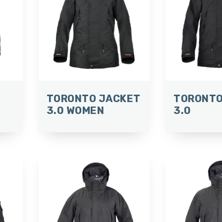
TORONTO JACKET
TORONTO
3.0 WOMEN
3.0