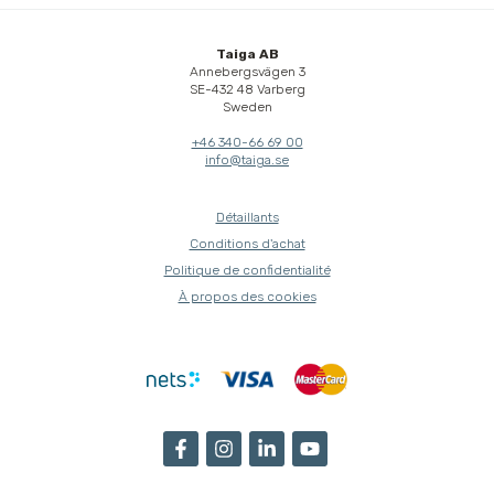
Taiga AB
Annebergsvägen 3
SE-432 48 Varberg
Sweden
+46 340-66 69 00
info@taiga.se
Détaillants
Conditions d'achat
Politique de confidentialité
À propos des cookies