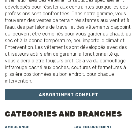
internationales des vêtements tactiques spécialement
développés pour résister aux contraintes auxquelles ces
professions sont confrontées. Dans notre gamme, vous
trouverez des vestes de terrain résistantes aux vent et à
l’eau, des pantalons de travail et des vêtements d’appoint
qui peuvent être combinés pour vous garder au chaud, au
sec et à la bonne température, peu importe le climat et
l’intervention. Les vêtements sont développés avec des
utilisateurs actifs afin de garantir la fonctionnalité qui
vous aidera à être toujours prêt. Cela va du camouflage
infrarouge caché aux poches, coutures et fermetures à
glissière positionnées au bon endroit, pour chaque
intervention.
ASSORTIMENT COMPLET
CATEGORIES AND BRANCHES
AMBULANCE
LAW ENFORCEMENT