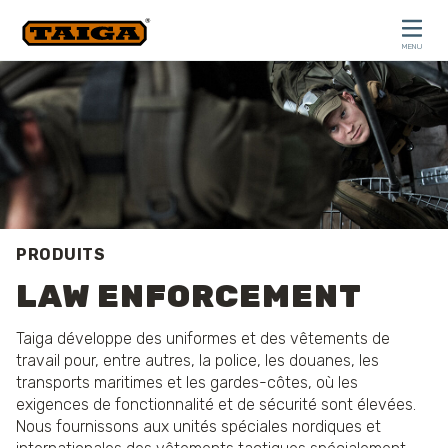
Skip to content
MENU
CLOSE
PRODUITS
LAW ENFORCEMENT
Taiga développe des uniformes et des vêtements de
travail pour, entre autres, la police, les douanes, les
transports maritimes et les gardes-côtes, où les
exigences de fonctionnalité et de sécurité sont élevées.
Nous fournissons aux unités spéciales nordiques et