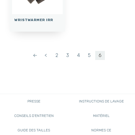
WRISTWARMER IRR
←
<
2
3
4
5
6
PRESSE
INSTRUCTIONS DE LAVAGE
CONSEILS D'ENTRETIEN
MATÉRIEL
GUIDE DES TAILLES
NORMES CE