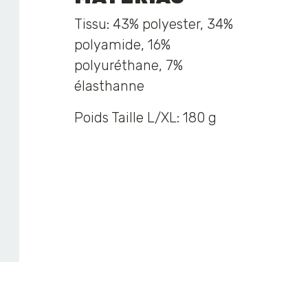
Tissu: 43% polyester, 34%
polyamide, 16%
polyuréthane, 7%
élasthanne
Poids Taille L/XL: 180 g