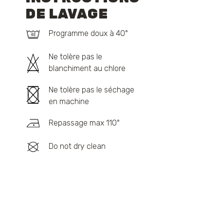
DE LAVAGE
Programme doux à 40°
Ne tolère pas le
blanchiment au chlore
Ne tolère pas le séchage
en machine
Repassage max 110°
Do not dry clean