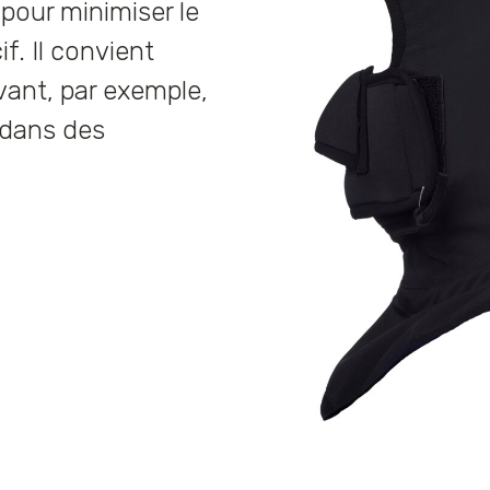
 pour minimiser le
if. Il convient
ant, par exemple,
 dans des