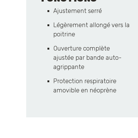
Ajustement serré
Légèrement allongé vers la
poitrine
Ouverture complète
ajustée par bande auto-
agrippante
Protection respiratoire
amovible en néoprène