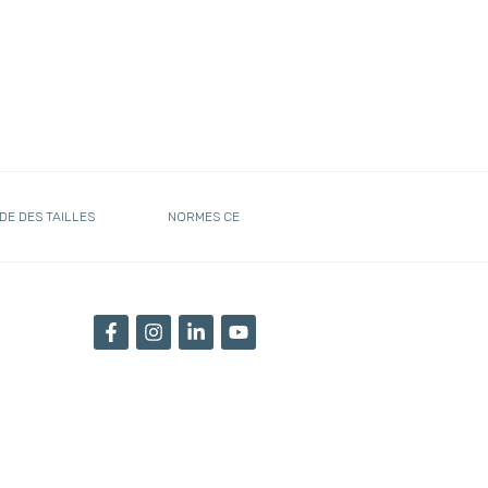
DE DES TAILLES
NORMES CE