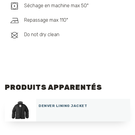
Séchage en machine max 50°
Repassage max 110°
Do not dry clean
PRODUITS APPARENTÉS
DENVER LINING JACKET