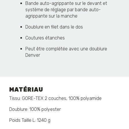
Bande auto-agrippante sur le devant et
système de réglage par bande auto-
agrippante sur la manche
Doublure en filet dans le dos
Coutures étanches
Peut être complétée avec une doublure
Denver
MATÉRIAU
Tissu: GORE-TEX 2 couches, 100% polyamide
Doublure: 100% polyester
Poids Taille L: 1240 g