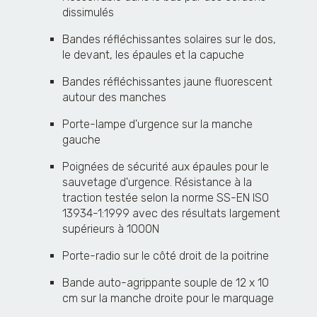
dissimulés
Bandes réfléchissantes solaires sur le dos,
le devant, les épaules et la capuche
Bandes réfléchissantes jaune fluorescent
autour des manches
Porte-lampe d'urgence sur la manche
gauche
Poignées de sécurité aux épaules pour le
sauvetage d'urgence. Résistance à la
traction testée selon la norme SS-EN ISO
13934-1:1999 avec des résultats largement
supérieurs à 1000N
Porte-radio sur le côté droit de la poitrine
Bande auto-agrippante souple de 12 x 10
cm sur la manche droite pour le marquage