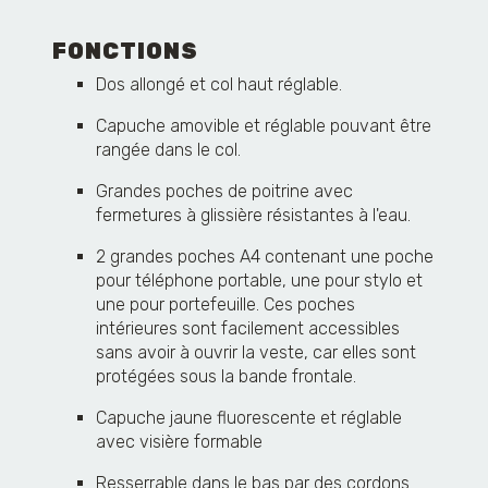
FONCTIONS
Dos allongé et col haut réglable.
Capuche amovible et réglable pouvant être
rangée dans le col.
Grandes poches de poitrine avec
fermetures à glissière résistantes à l'eau.
2 grandes poches A4 contenant une poche
pour téléphone portable, une pour stylo et
une pour portefeuille. Ces poches
intérieures sont facilement accessibles
sans avoir à ouvrir la veste, car elles sont
protégées sous la bande frontale.
Capuche jaune fluorescente et réglable
avec visière formable
Resserrable dans le bas par des cordons