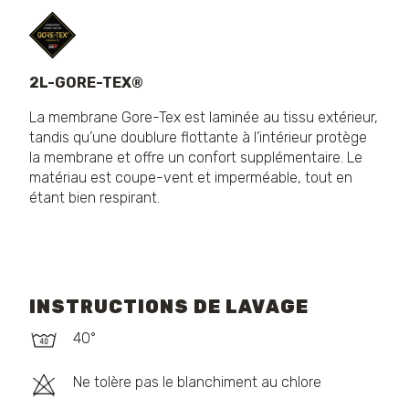
2L-GORE-TEX®
La membrane Gore-Tex est laminée au tissu extérieur,
tandis qu’une doublure flottante à l’intérieur protège
la membrane et offre un confort supplémentaire. Le
matériau est coupe-vent et imperméable, tout en
étant bien respirant.
INSTRUCTIONS DE LAVAGE
40°
Ne tolère pas le blanchiment au chlore