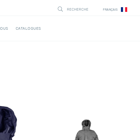
RECHERCHE
FRANÇAIS
STÄNG
NOUS
CATALOGUES