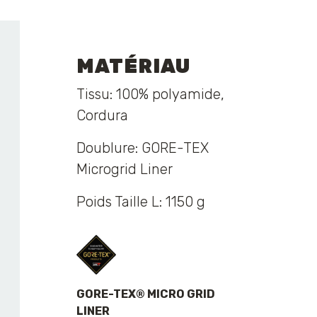
MATÉRIAU
Tissu: 100% polyamide,
Cordura
Doublure: GORE-TEX
Microgrid Liner
Poids Taille L: 1150 g
GORE-TEX® MICRO GRID
LINER