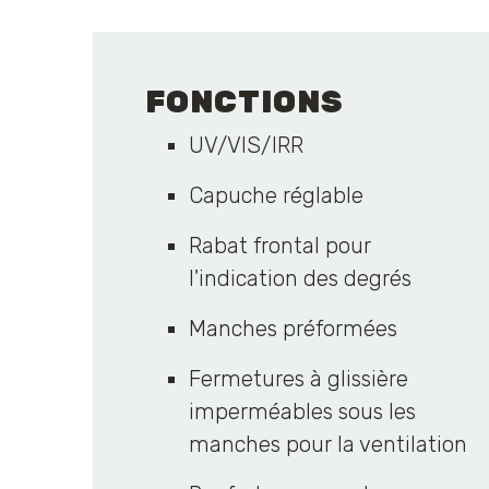
FONCTIONS
UV/VIS/IRR
Capuche réglable
Rabat frontal pour
l'indication des degrés
Manches préformées
Fermetures à glissière
imperméables sous les
manches pour la ventilation