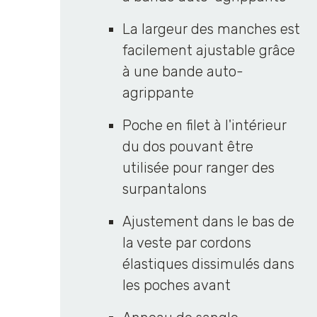
La largeur des manches est
facilement ajustable grâce
à une bande auto-
agrippante
Poche en filet à l'intérieur
du dos pouvant être
utilisée pour ranger des
surpantalons
Ajustement dans le bas de
la veste par cordons
élastiques dissimulés dans
les poches avant