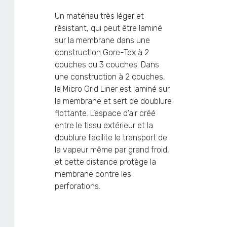
Un matériau très léger et
résistant, qui peut être laminé
sur la membrane dans une
construction Gore-Tex à 2
couches ou 3 couches. Dans
une construction à 2 couches,
le Micro Grid Liner est laminé sur
la membrane et sert de doublure
flottante. L’espace d’air créé
entre le tissu extérieur et la
doublure facilite le transport de
la vapeur même par grand froid,
et cette distance protège la
membrane contre les
perforations.