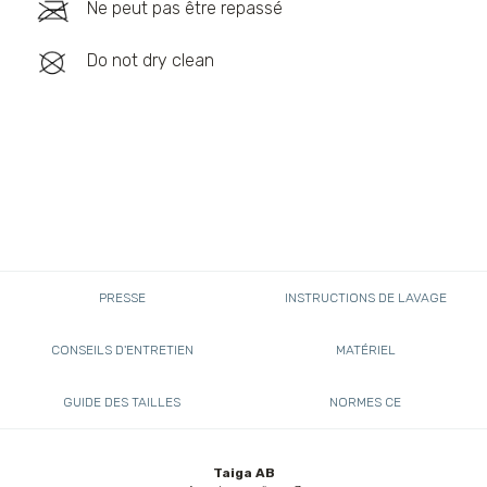
Ne peut pas être repassé
Do not dry clean
PRESSE
INSTRUCTIONS DE LAVAGE
CONSEILS D'ENTRETIEN
MATÉRIEL
GUIDE DES TAILLES
NORMES CE
Taiga AB