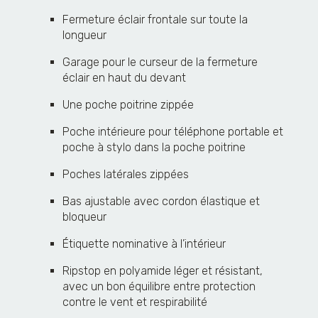
Fermeture éclair frontale sur toute la
longueur
Garage pour le curseur de la fermeture
éclair en haut du devant
Une poche poitrine zippée
Poche intérieure pour téléphone portable et
poche à stylo dans la poche poitrine
Poches latérales zippées
Bas ajustable avec cordon élastique et
bloqueur
Étiquette nominative à l’intérieur
Ripstop en polyamide léger et résistant,
avec un bon équilibre entre protection
contre le vent et respirabilité