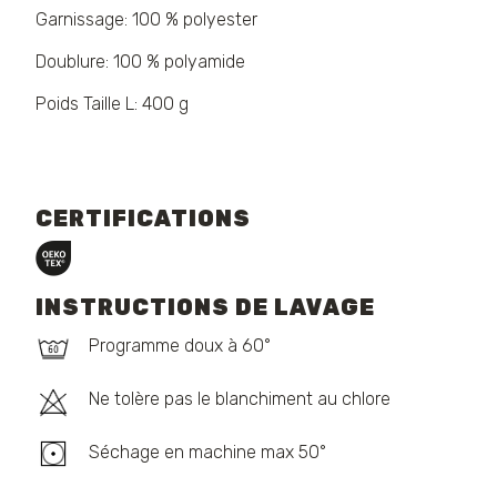
Garnissage: 100 % polyester
Doublure: 100 % polyamide
Poids Taille L: 400 g
CERTIFICATIONS
INSTRUCTIONS DE LAVAGE
Programme doux à 60°
Ne tolère pas le blanchiment au chlore
Séchage en machine max 50°