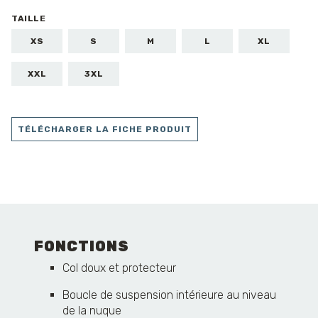
TAILLE
XS
S
M
L
XL
XXL
3XL
TÉLÉCHARGER LA FICHE PRODUIT
FONCTIONS
Col doux et protecteur
Boucle de suspension intérieure au niveau
de la nuque