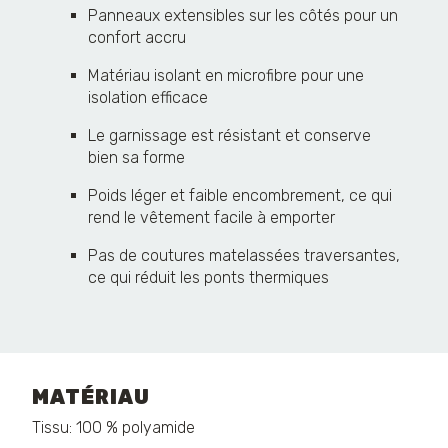
Panneaux extensibles sur les côtés pour un
confort accru
Matériau isolant en microfibre pour une
isolation efficace
Le garnissage est résistant et conserve
bien sa forme
Poids léger et faible encombrement, ce qui
rend le vêtement facile à emporter
Pas de coutures matelassées traversantes,
ce qui réduit les ponts thermiques
MATÉRIAU
Tissu: 100 % polyamide