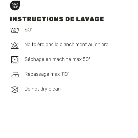
INSTRUCTIONS DE LAVAGE
60°
Ne tolère pas le blanchiment au chlore
Séchage en machine max 50°
Repassage max 110°
Do not dry clean