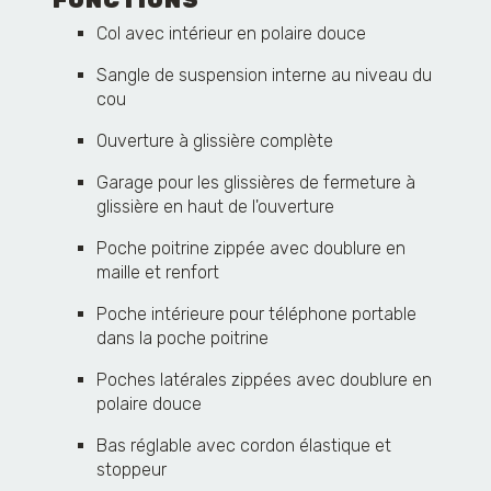
Col avec intérieur en polaire douce
Sangle de suspension interne au niveau du
cou
Ouverture à glissière complète
Garage pour les glissières de fermeture à
glissière en haut de l'ouverture
Poche poitrine zippée avec doublure en
maille et renfort
Poche intérieure pour téléphone portable
dans la poche poitrine
Poches latérales zippées avec doublure en
polaire douce
Bas réglable avec cordon élastique et
stoppeur