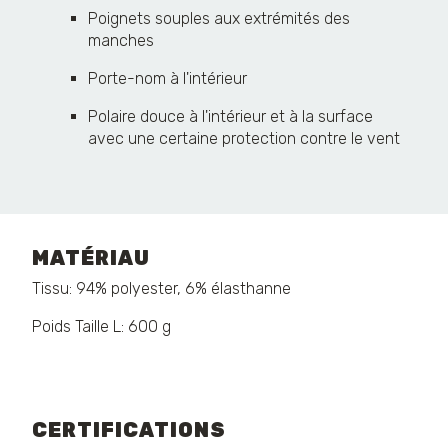
Poignets souples aux extrémités des
manches
Porte-nom à l'intérieur
Polaire douce à l'intérieur et à la surface
avec une certaine protection contre le vent
MATÉRIAU
Tissu: 94% polyester, 6% élasthanne
Poids Taille L: 600 g
CERTIFICATIONS