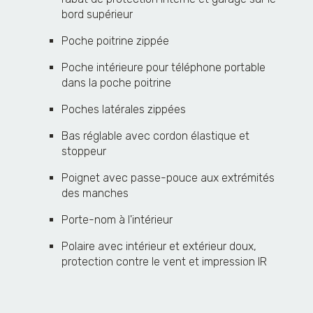
bord supérieur
Poche poitrine zippée
Poche intérieure pour téléphone portable
dans la poche poitrine
Poches latérales zippées
Bas réglable avec cordon élastique et
stoppeur
Poignet avec passe-pouce aux extrémités
des manches
Porte-nom à l'intérieur
Polaire avec intérieur et extérieur doux,
protection contre le vent et impression IR