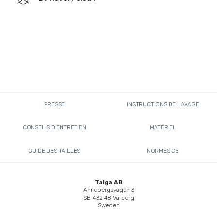
PRESSE
INSTRUCTIONS DE LAVAGE
CONSEILS D'ENTRETIEN
MATÉRIEL
GUIDE DES TAILLES
NORMES CE
Taiga AB
Annebergsvägen 3
SE-432 48 Varberg
Sweden