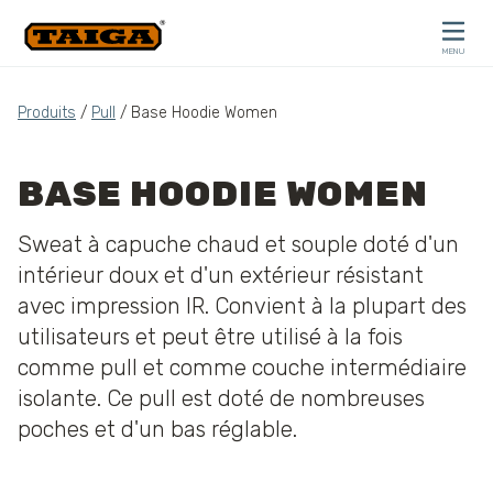
Skip to content
MENU
CLOSE
Produits
/
Pull
/ Base Hoodie Women
BASE HOODIE WOMEN
Sweat à capuche chaud et souple doté d'un
intérieur doux et d'un extérieur résistant
avec impression IR. Convient à la plupart des
utilisateurs et peut être utilisé à la fois
comme pull et comme couche intermédiaire
isolante. Ce pull est doté de nombreuses
poches et d'un bas réglable.