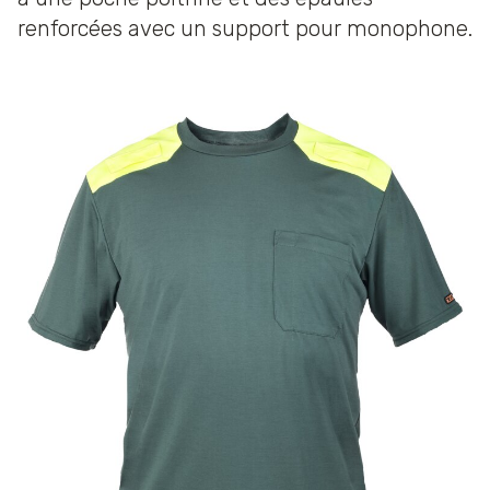
renforcées avec un support pour monophone.