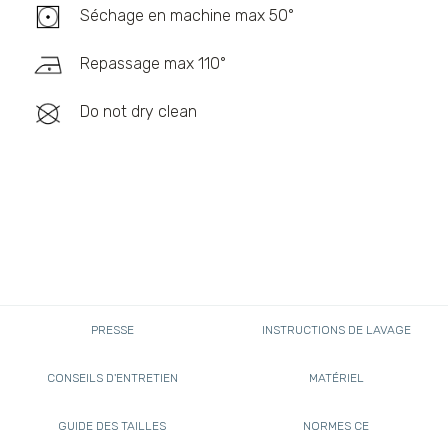
Séchage en machine max 50°
Repassage max 110°
Do not dry clean
PRESSE
INSTRUCTIONS DE LAVAGE
CONSEILS D'ENTRETIEN
MATÉRIEL
GUIDE DES TAILLES
NORMES CE