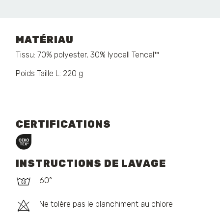
MATÉRIAU
Tissu: 70% polyester, 30% lyocell Tencel™
Poids Taille L: 220 g
CERTIFICATIONS
INSTRUCTIONS DE LAVAGE
60°
Ne tolère pas le blanchiment au chlore