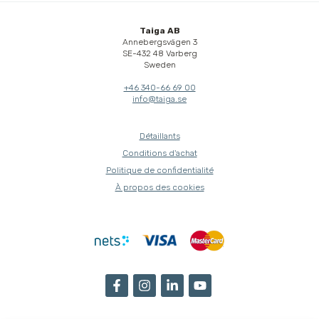
Taiga AB
Annebergsvägen 3
SE-432 48 Varberg
Sweden
+46 340-66 69 00
info@taiga.se
Détaillants
Conditions d'achat
Politique de confidentialité
À propos des cookies