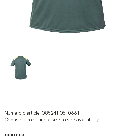
Numéro d'article: 085241105-0661
Choose a color and a size to see availability
COULEUR