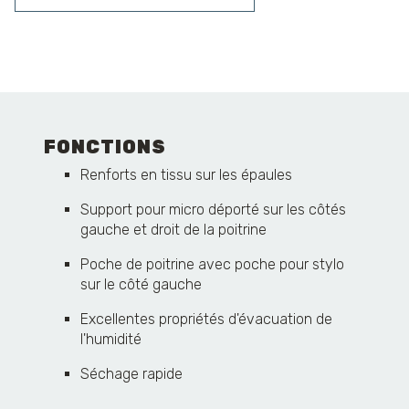
FONCTIONS
Renforts en tissu sur les épaules
Support pour micro déporté sur les côtés
gauche et droit de la poitrine
Poche de poitrine avec poche pour stylo
sur le côté gauche
Excellentes propriétés d'évacuation de
l'humidité
Séchage rapide