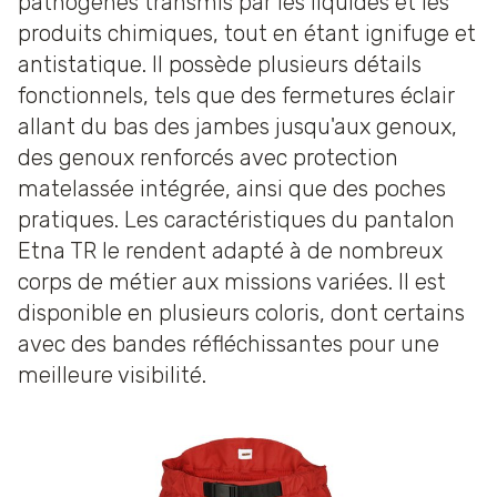
pathogènes transmis par les liquides et les
produits chimiques, tout en étant ignifuge et
antistatique. Il possède plusieurs détails
fonctionnels, tels que des fermetures éclair
allant du bas des jambes jusqu'aux genoux,
des genoux renforcés avec protection
matelassée intégrée, ainsi que des poches
pratiques. Les caractéristiques du pantalon
Etna TR le rendent adapté à de nombreux
corps de métier aux missions variées. Il est
disponible en plusieurs coloris, dont certains
avec des bandes réfléchissantes pour une
meilleure visibilité.