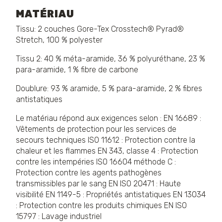
MATÉRIAU
Tissu: 2 couches Gore-Tex Crosstech® Pyrad®
Stretch, 100 % polyester
Tissu 2: 40 % méta-aramide, 36 % polyuréthane, 23 %
para-aramide, 1 % fibre de carbone
Doublure: 93 % aramide, 5 % para-aramide, 2 % fibres
antistatiques
Le matériau répond aux exigences selon : EN 16689 :
Vêtements de protection pour les services de
secours techniques ISO 11612 : Protection contre la
chaleur et les flammes EN 343, classe 4 : Protection
contre les intempéries ISO 16604 méthode C :
Protection contre les agents pathogènes
transmissibles par le sang EN ISO 20471 : Haute
visibilité EN 1149-5 : Propriétés antistatiques EN 13034
: Protection contre les produits chimiques EN ISO
15797 : Lavage industriel