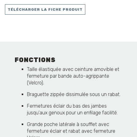
TÉLÉCHARGER LA FICHE PRODUIT
FONCTIONS
Taille élastiquée avec ceinture amovible et
fermeture par bande auto-agrippante
(Velcro).
Braguette zippée dissimulée sous un rabat.
Fermetures éclair du bas des jambes
jusqu'aux genoux pour un enfilage facilité.
Grande poche latérale à soufflet avec
fermeture éclair et rabat avec fermeture