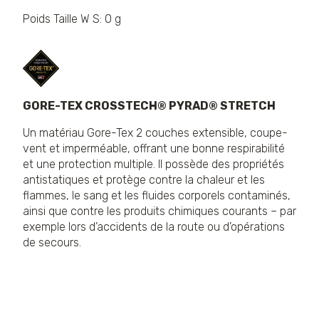
Poids Taille W S: 0 g
GORE-TEX CROSSTECH® PYRAD® STRETCH
Un matériau Gore-Tex 2 couches extensible, coupe-
vent et imperméable, offrant une bonne respirabilité
et une protection multiple. Il possède des propriétés
antistatiques et protège contre la chaleur et les
flammes, le sang et les fluides corporels contaminés,
ainsi que contre les produits chimiques courants – par
exemple lors d’accidents de la route ou d’opérations
de secours.