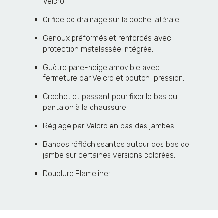
Velcro.
Orifice de drainage sur la poche latérale.
Genoux préformés et renforcés avec
protection matelassée intégrée.
Guêtre pare-neige amovible avec
fermeture par Velcro et bouton-pression.
Crochet et passant pour fixer le bas du
pantalon à la chaussure.
Réglage par Velcro en bas des jambes.
Bandes réfléchissantes autour des bas de
jambe sur certaines versions colorées.
Doublure Flameliner.