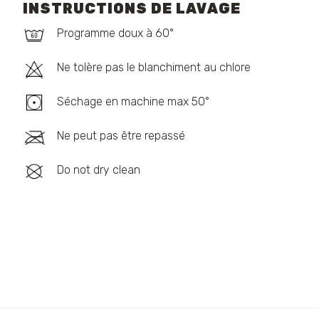
INSTRUCTIONS DE LAVAGE
Programme doux à 60°
Ne tolère pas le blanchiment au chlore
Séchage en machine max 50°
Ne peut pas être repassé
Do not dry clean