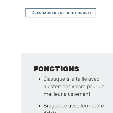
TÉLÉCHARGER LA FICHE PRODUIT
FONCTIONS
Élastique à la taille avec
ajustement Velcro pour un
meilleur ajustement.
Braguette avec fermeture