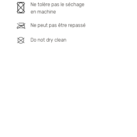
Ne tolère pas le séchage
en machine
Ne peut pas être repassé
Do not dry clean