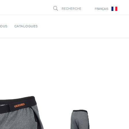
RECHERCHE
FRANÇAIS
STÄNG
NOUS
CATALOGUES