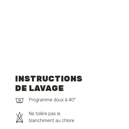
INSTRUCTIONS
DE LAVAGE
Programme doux à 40°
Ne tolère pas le
blanchiment au chlore