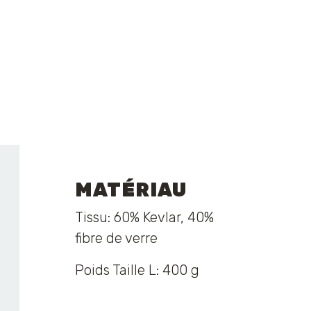
MATÉRIAU
Tissu: 60% Kevlar, 40%
fibre de verre
Poids Taille L: 400 g