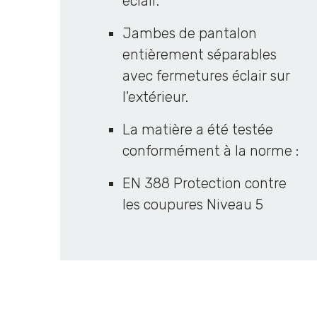
éclair.
Jambes de pantalon
entièrement séparables
avec fermetures éclair sur
l'extérieur.
La matière a été testée
conformément à la norme :
EN 388 Protection contre
les coupures Niveau 5