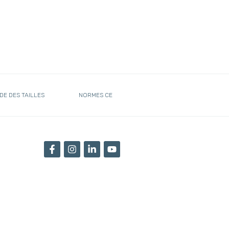
DE DES TAILLES
NORMES CE