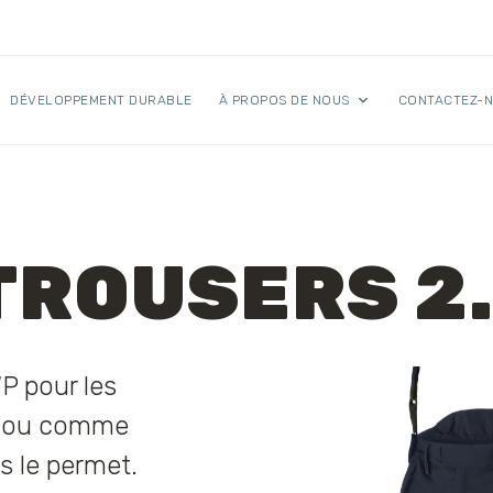
DÉVELOPPEMENT DURABLE
À PROPOS DE NOUS
CONTACTEZ-
TROUSERS 2
P pour les
es ou comme
s le permet.