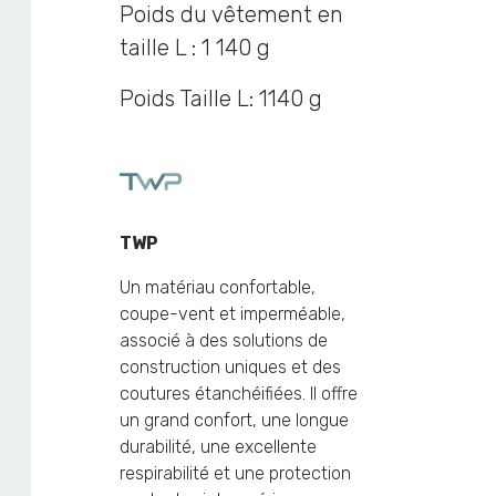
Poids du vêtement en
taille L : 1 140 g
Poids Taille L: 1140 g
TWP
Un matériau confortable,
coupe-vent et imperméable,
associé à des solutions de
construction uniques et des
coutures étanchéifiées. Il offre
un grand confort, une longue
durabilité, une excellente
respirabilité et une protection