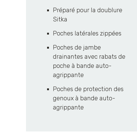
Préparé pour la doublure
Sitka
Poches latérales zippées
Poches de jambe
drainantes avec rabats de
poche à bande auto-
agrippante
Poches de protection des
genoux à bande auto-
agrippante