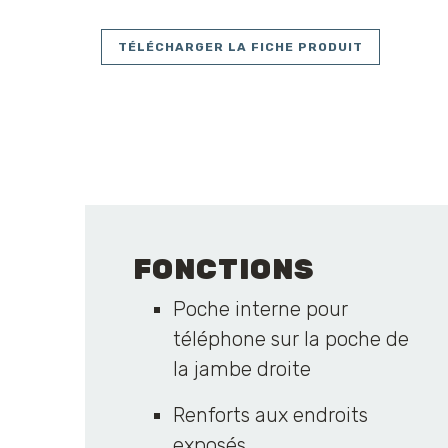
TÉLÉCHARGER LA FICHE PRODUIT
FONCTIONS
Poche interne pour
téléphone sur la poche de
la jambe droite
Renforts aux endroits
exposés