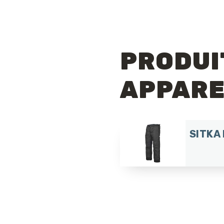
PRODUI
APPAR
SITKA