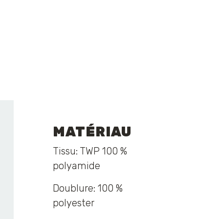
MATÉRIAU
Tissu: TWP 100 %
polyamide
​Doublure: 100 %
polyester