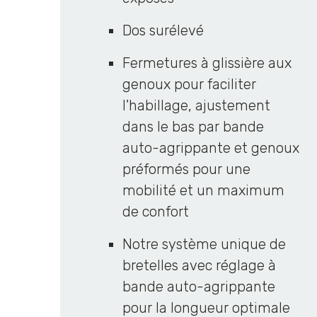
Dos surélevé
Fermetures à glissière aux
genoux pour faciliter
l'habillage, ajustement
dans le bas par bande
auto-agrippante et genoux
préformés pour une
mobilité et un maximum
de confort
Notre système unique de
bretelles avec réglage à
bande auto-agrippante
pour la longueur optimale