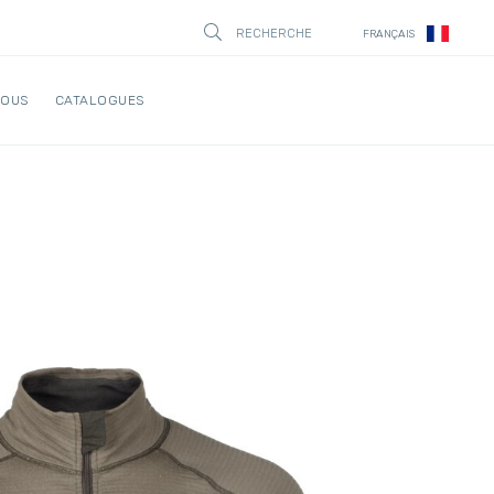
RECHERCHE
FRANÇAIS
STÄNG
NOUS
CATALOGUES