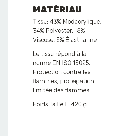
MATÉRIAU
Tissu: 43% Modacrylique,
34% Polyester, 18%
Viscose, 5% Élasthanne
Le tissu répond à la
norme EN ISO 15025.
Protection contre les
flammes, propagation
limitée des flammes.
Poids Taille L: 420 g