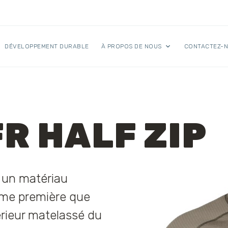
DÉVELOPPEMENT DURABLE
À PROPOS DE NOUS
CONTACTEZ-
R HALF ZIP
 un matériau
mme première que
rieur matelassé du