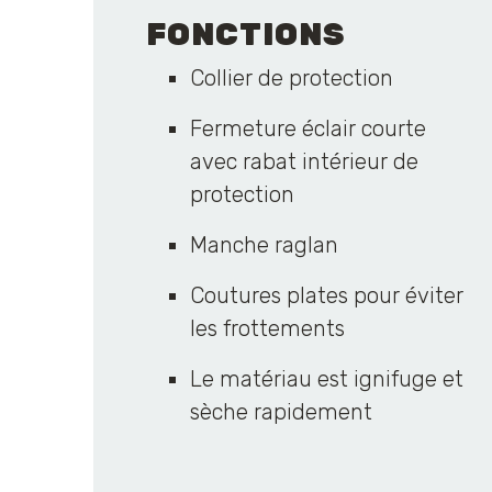
FONCTIONS
Collier de protection
Fermeture éclair courte
avec rabat intérieur de
protection
Manche raglan
Coutures plates pour éviter
les frottements
Le matériau est ignifuge et
sèche rapidement