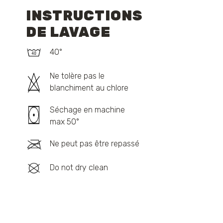
INSTRUCTIONS
DE LAVAGE
40°
Ne tolère pas le
blanchiment au chlore
Séchage en machine
max 50°
Ne peut pas être repassé
Do not dry clean