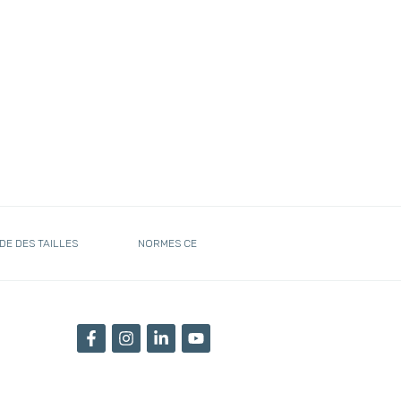
DE DES TAILLES
NORMES CE