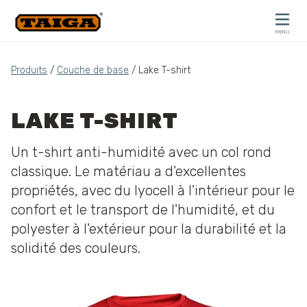
Skip to content
MENU
CLOSE
Produits
/
Couche de base
/ Lake T-shirt
LAKE T-SHIRT
Un t-shirt anti-humidité avec un col rond
classique. Le matériau a d'excellentes
propriétés, avec du lyocell à l'intérieur pour le
confort et le transport de l'humidité, et du
polyester à l'extérieur pour la durabilité et la
solidité des couleurs.