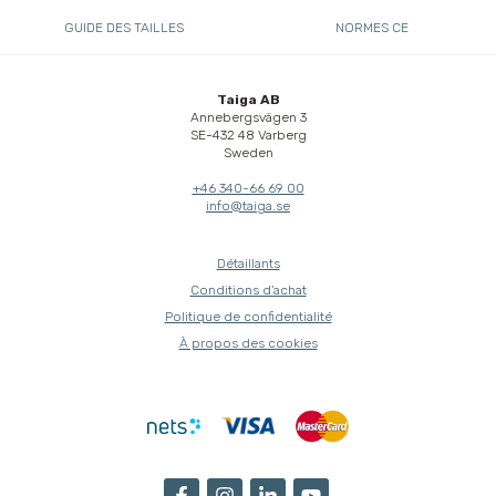
GUIDE DES TAILLES
NORMES CE
Taiga AB
Annebergsvägen 3
SE-432 48 Varberg
Sweden
+46 340-66 69 00
info@taiga.se
Détaillants
Conditions d'achat
Politique de confidentialité
À propos des cookies