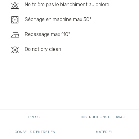
Ne tolère pas le blanchiment au chlore
Séchage en machine max 50°
Repassage max 110°
Do not dry clean
PRESSE
INSTRUCTIONS DE LAVAGE
CONSEILS D'ENTRETIEN
MATÉRIEL