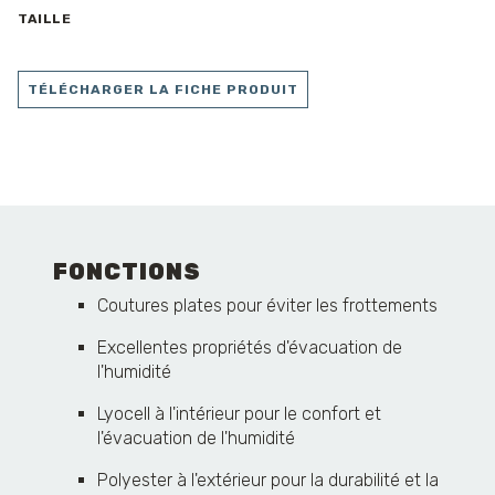
TAILLE
TÉLÉCHARGER LA FICHE PRODUIT
FONCTIONS
Coutures plates pour éviter les frottements
Excellentes propriétés d'évacuation de
l'humidité
Lyocell à l'intérieur pour le confort et
l'évacuation de l'humidité
Polyester à l'extérieur pour la durabilité et la