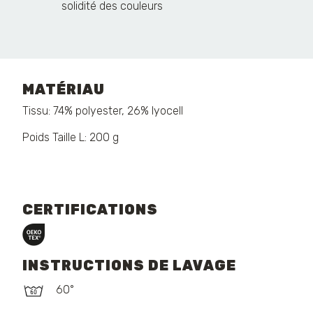
solidité des couleurs
MATÉRIAU
Tissu: 74% polyester, 26% lyocell
Poids Taille L: 200 g
CERTIFICATIONS
INSTRUCTIONS DE LAVAGE
60°