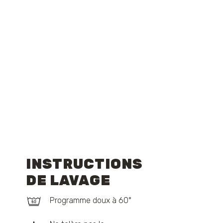
INSTRUCTIONS
DE LAVAGE
Programme doux à 60°