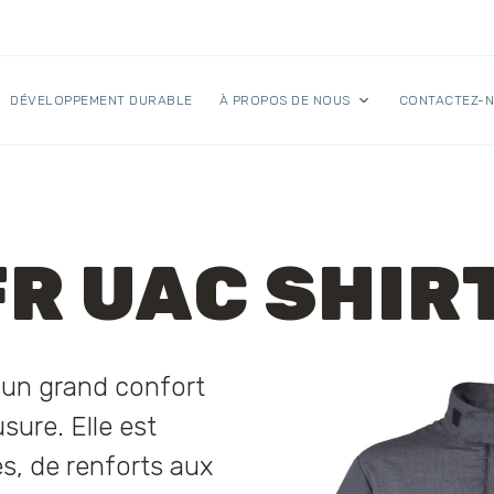
DÉVELOPPEMENT DURABLE
À PROPOS DE NOUS
CONTACTEZ-
R UAC SHIR
 un grand confort
sure. Elle est
s, de renforts aux