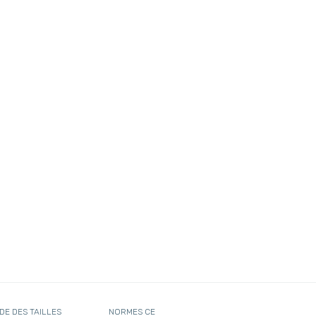
DE DES TAILLES
NORMES CE