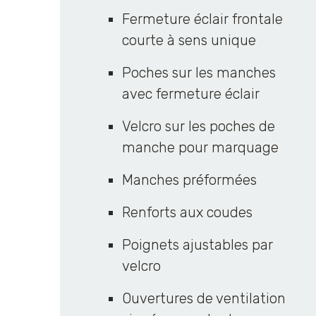
Fermeture éclair frontale
courte à sens unique
Poches sur les manches
avec fermeture éclair
Velcro sur les poches de
manche pour marquage
Manches préformées
Renforts aux coudes
Poignets ajustables par
velcro
Ouvertures de ventilation