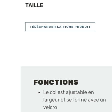
TAILLE
TÉLÉCHARGER LA FICHE PRODUIT
FONCTIONS
Le col est ajustable en
largeur et se ferme avec un
velcro