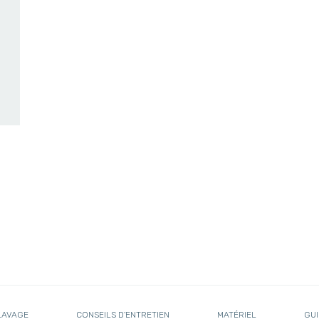
LAVAGE
CONSEILS D'ENTRETIEN
MATÉRIEL
GUI