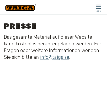
Skip to content
MENU
CLOSE
PRESSE
Das gesamte Material auf dieser Website
kann kostenlos heruntergeladen werden. Für
Fragen oder weitere Informationen wenden
Sie sich bitte an
info@taiga.se
.