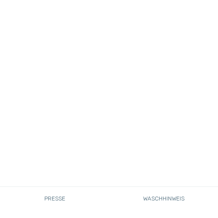
PRESSE
WASCHHINWEIS