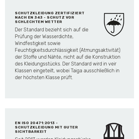
SCHUTZKLEIDUNG ZERTIFIZIERT
NACH EN 343 - SCHUTZ VOR
SCHLECHTEM WETTER
Der Standard bezieht sich auf die
Prüfung der Wasserdichte,
Windfestigkeit sowie
Feuchtigkeitsdurchlässigkeit (Atmungsaktivität)
der Stoffe und Nähte, nicht auf die Konstruktion
des Kleidungsstücks. Der Standard wird in veir
Klassen eingeteilt, wobei Taiga ausschließlich in
der höchsten Klasse prüft.
EN ISO 20471:2013 -
SCHUTZKLEIDUNG MIT GUTER
SICHTBARKEIT