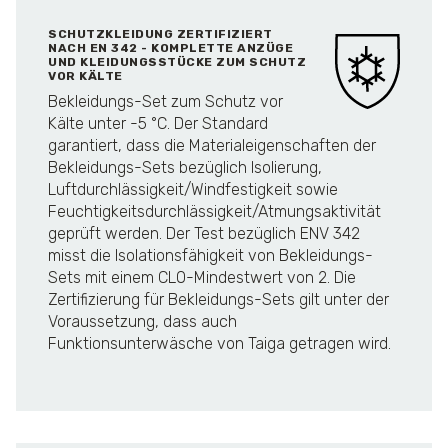
SCHUTZKLEIDUNG ZERTIFIZIERT
NACH EN 342 - KOMPLETTE ANZÜGE
UND KLEIDUNGSSTÜCKE ZUM SCHUTZ
VOR KÄLTE
Bekleidungs-Set zum Schutz vor
Kälte unter -5 °C. Der Standard
garantiert, dass die Materialeigenschaften der
Bekleidungs-Sets bezüglich Isolierung,
Luftdurchlässigkeit/Windfestigkeit sowie
Feuchtigkeitsdurchlässigkeit/Atmungsaktivität
geprüft werden. Der Test bezüglich ENV 342
misst die Isolationsfähigkeit von Bekleidungs-
Sets mit einem CLO-Mindestwert von 2. Die
Zertifizierung für Bekleidungs-Sets gilt unter der
Voraussetzung, dass auch
Funktionsunterwäsche von Taiga getragen wird.