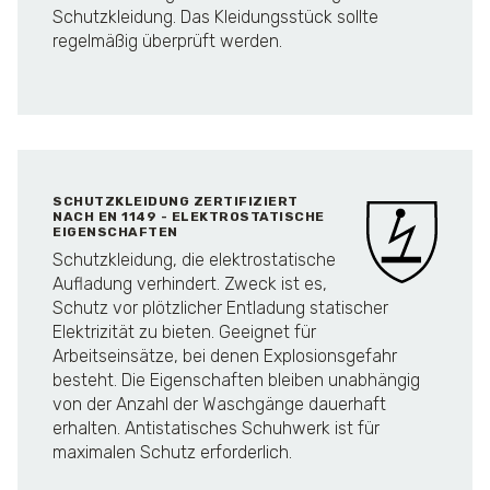
Schutzkleidung. Das Kleidungsstück sollte
regelmäßig überprüft werden.
SCHUTZKLEIDUNG ZERTIFIZIERT
NACH EN 1149 - ELEKTROSTATISCHE
EIGENSCHAFTEN
Schutzkleidung, die elektrostatische
Aufladung verhindert. Zweck ist es,
Schutz vor plötzlicher Entladung statischer
Elektrizität zu bieten. Geeignet für
Arbeitseinsätze, bei denen Explosionsgefahr
besteht. Die Eigenschaften bleiben unabhängig
von der Anzahl der Waschgänge dauerhaft
erhalten. Antistatisches Schuhwerk ist für
maximalen Schutz erforderlich.