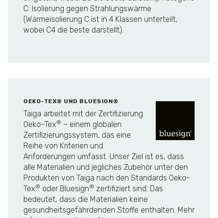
C: Isolierung gegen Strahlungswärme
(Wärmeisolierung C ist in 4 Klassen unterteilt,
wobei C4 die beste darstellt).
OEKO-TEX® UND BLUESIGN®
Taiga arbeitet mit der Zertifizierung
®
Oeko-Tex
– einem globalen
Zertifizierungssystem, das eine
Reihe von Kriterien und
Anforderungen umfasst. Unser Ziel ist es, dass
alle Materialien und jegliches Zubehör unter den
Produkten von Taiga nach den Standards Oeko-
®
®
Tex
oder Bluesign
zertifiziert sind. Das
bedeutet, dass die Materialien keine
gesundheitsgefährdenden Stoffe enthalten. Mehr