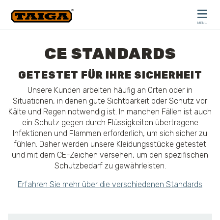
Skip to content
MENU
CLOSE
CE STANDARDS
GETESTET FÜR IHRE SICHERHEIT
Unsere Kunden arbeiten häufig an Orten oder in
Situationen, in denen gute Sichtbarkeit oder Schutz vor
Kälte und Regen notwendig ist. In manchen Fällen ist auch
ein Schutz gegen durch Flüssigkeiten übertragene
Infektionen und Flammen erforderlich, um sich sicher zu
fühlen. Daher werden unsere Kleidungsstücke getestet
und mit dem CE-Zeichen versehen, um den spezifischen
Schutzbedarf zu gewährleisten.
Erfahren Sie mehr über die verschiedenen Standards