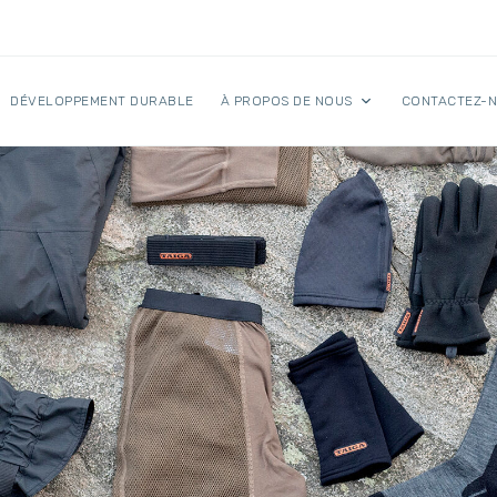
DÉVELOPPEMENT DURABLE
À PROPOS DE NOUS
CONTACTEZ-