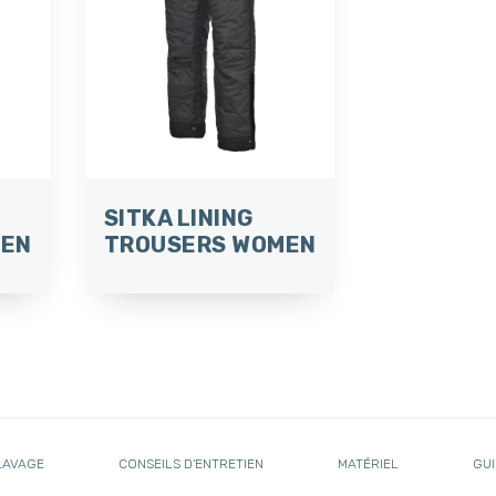
SITKA LINING
MEN
TROUSERS WOMEN
LAVAGE
CONSEILS D'ENTRETIEN
MATÉRIEL
GUI