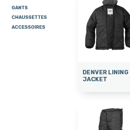
GANTS
CHAUSSETTES
ACCESSOIRES
DENVER LINING
JACKET