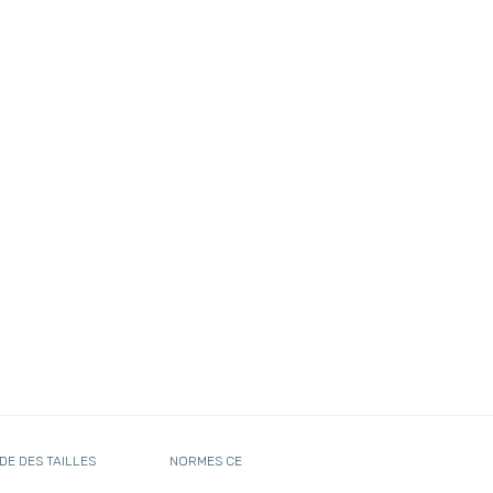
DE DES TAILLES
NORMES CE