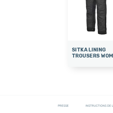
SITKA LINING
TROUSERS WO
PRESSE
INSTRUCTIONS DE 