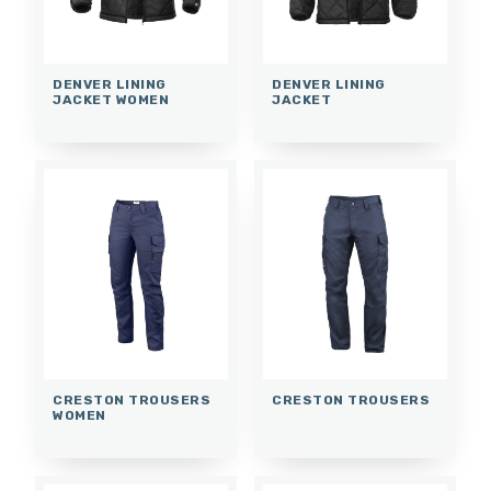
DENVER LINING
DENVER LINING
JACKET WOMEN
JACKET
CRESTON TROUSERS
CRESTON TROUSERS
WOMEN