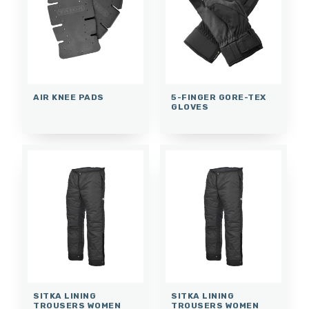
AIR KNEE PADS
5-FINGER GORE-TEX
GLOVES
SITKA LINING
SITKA LINING
TROUSERS WOMEN
TROUSERS WOMEN