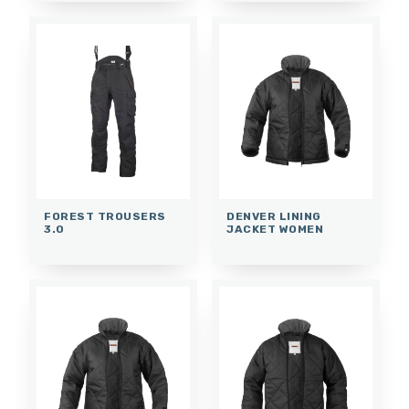
FOREST TROUSERS
DENVER LINING
3.0
JACKET WOMEN