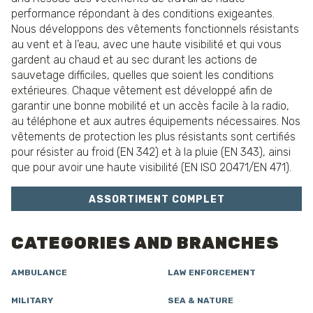
performance répondant à des conditions exigeantes.
Nous développons des vêtements fonctionnels résistants
au vent et à l’eau, avec une haute visibilité et qui vous
gardent au chaud et au sec durant les actions de
sauvetage difficiles, quelles que soient les conditions
extérieures. Chaque vêtement est développé afin de
garantir une bonne mobilité et un accès facile à la radio,
au téléphone et aux autres équipements nécessaires. Nos
vêtements de protection les plus résistants sont certifiés
pour résister au froid (EN 342) et à la pluie (EN 343), ainsi
que pour avoir une haute visibilité (EN ISO 20471/EN 471).
ASSORTIMENT COMPLET
CATEGORIES AND BRANCHES
AMBULANCE
LAW ENFORCEMENT
MILITARY
SEA & NATURE