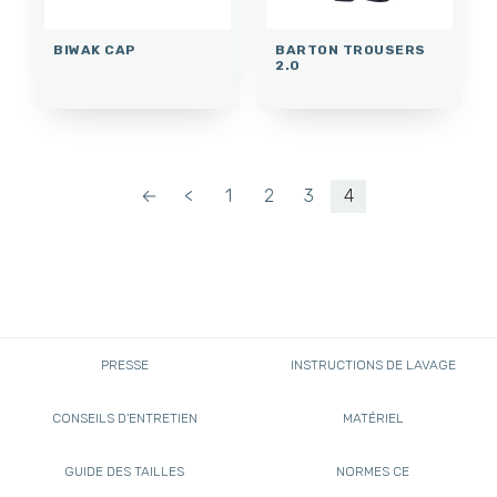
BIWAK CAP
BARTON TROUSERS
2.0
←
<
1
2
3
4
PRESSE
INSTRUCTIONS DE LAVAGE
CONSEILS D'ENTRETIEN
MATÉRIEL
GUIDE DES TAILLES
NORMES CE