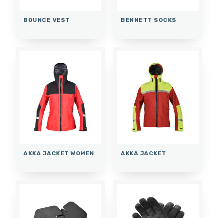
BOUNCE VEST
BENNETT SOCKS
AKKA JACKET WOMEN
AKKA JACKET