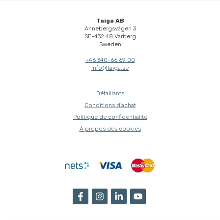
Taiga AB
Annebergsvägen 3
SE-432 48 Varberg
Sweden
+46 340-66 69 00
info@taiga.se
Détaillants
Conditions d'achat
Politique de confidentialité
À propos des cookies