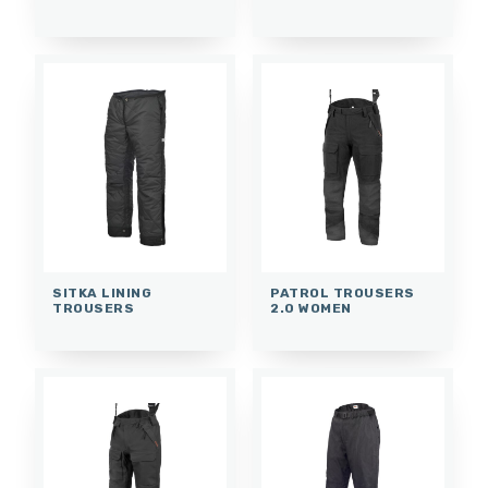
SITKA LINING
PATROL TROUSERS
TROUSERS
2.0 WOMEN