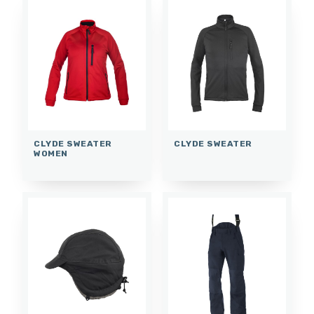
CLYDE SWEATER
CLYDE SWEATER
WOMEN