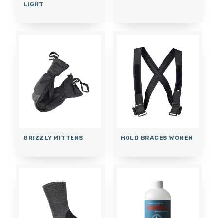
LIGHT
GRIZZLY MITTENS
HOLD BRACES WOMEN