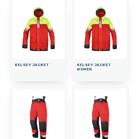
KELSEY JACKET
KELSEY JACKET
WOMEN