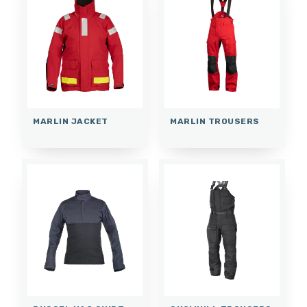
MARLIN JACKET
MARLIN TROUSERS