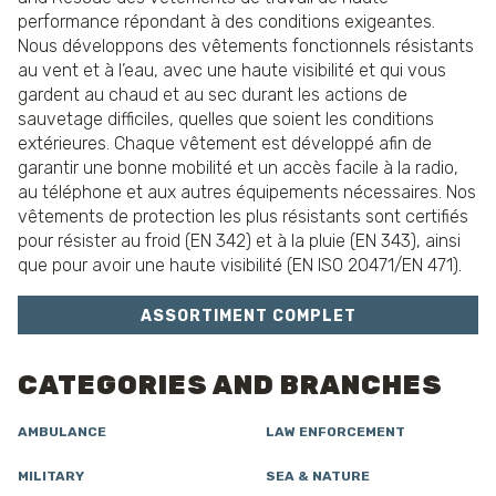
performance répondant à des conditions exigeantes.
Nous développons des vêtements fonctionnels résistants
au vent et à l’eau, avec une haute visibilité et qui vous
gardent au chaud et au sec durant les actions de
sauvetage difficiles, quelles que soient les conditions
extérieures. Chaque vêtement est développé afin de
garantir une bonne mobilité et un accès facile à la radio,
au téléphone et aux autres équipements nécessaires. Nos
vêtements de protection les plus résistants sont certifiés
pour résister au froid (EN 342) et à la pluie (EN 343), ainsi
que pour avoir une haute visibilité (EN ISO 20471/EN 471).
ASSORTIMENT COMPLET
CATEGORIES AND BRANCHES
AMBULANCE
LAW ENFORCEMENT
MILITARY
SEA & NATURE