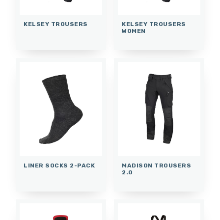
KELSEY TROUSERS
KELSEY TROUSERS
WOMEN
LINER SOCKS 2-PACK
MADISON TROUSERS
2.0