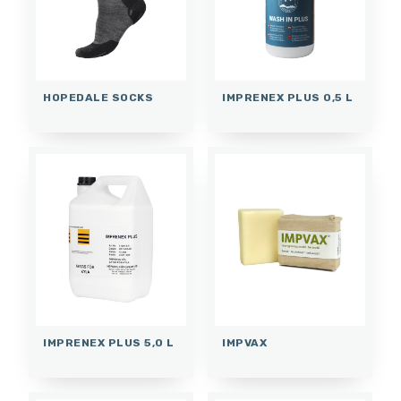
HOPEDALE SOCKS
IMPRENEX PLUS 0,5 L
IMPRENEX PLUS 5,0 L
IMPVAX