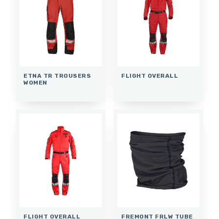
ETNA TR TROUSERS
FLIGHT OVERALL
WOMEN
FLIGHT OVERALL
FREMONT FRLW TUBE