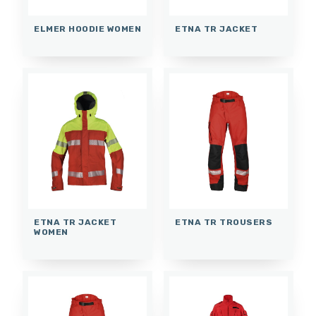
ELMER HOODIE WOMEN
ETNA TR JACKET
ETNA TR JACKET
ETNA TR TROUSERS
WOMEN