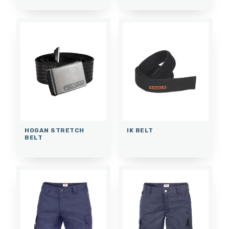
HOGAN STRETCH
IK BELT
BELT