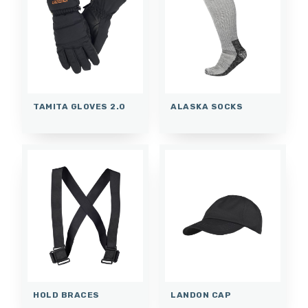
TAMITA GLOVES 2.0
ALASKA SOCKS
HOLD BRACES
LANDON CAP