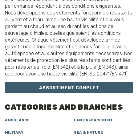
performance répondant à des conditions exigeantes.
Nous développons des vêtements fonctionnels résistants
au vent et à l’eau, avec une haute visibilité et qui vous
gardent au chaud et au sec durant les actions de
sauvetage difficiles, quelles que soient les conditions
extérieures. Chaque vêtement est développé afin de
garantir une bonne mobilité et un accès facile à la radio,
au téléphone et aux autres équipements nécessaires. Nos
vêtements de protection les plus résistants sont certifiés
pour résister au froid (EN 342) et à la pluie (EN 343), ainsi
que pour avoir une haute visibilité (EN ISO 20471/EN 471).
ASSORTIMENT COMPLET
CATEGORIES AND BRANCHES
AMBULANCE
LAW ENFORCEMENT
MILITARY
SEA & NATURE