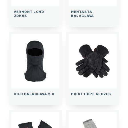
VERMONT LONG
MENTASTA
JOHNS
BALACLAVA
HILO BALACLAVA 2.0
POINT HOPE GLOVES