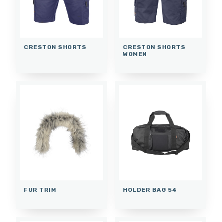
CRESTON SHORTS
CRESTON SHORTS
WOMEN
FUR TRIM
HOLDER BAG 54