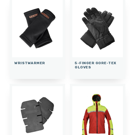
WRISTWARMER
5-FINGER GORE-TEX
GLOVES