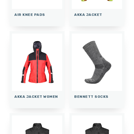
AIR KNEE PADS
AKKA JACKET
AKKA JACKET WOMEN
BENNETT SOCKS