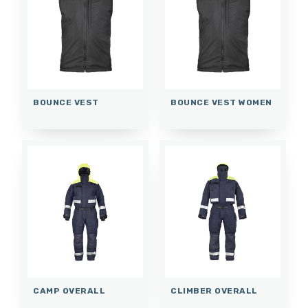
BOUNCE VEST
BOUNCE VEST WOMEN
CAMP OVERALL
CLIMBER OVERALL