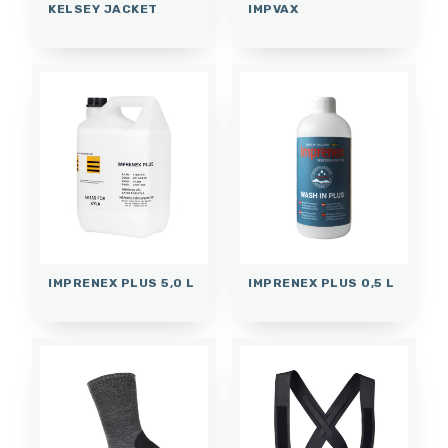
KELSEY JACKET
IMPVAX
IMPRENEX PLUS 5,0 L
IMPRENEX PLUS 0,5 L