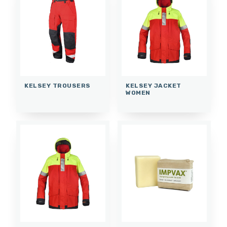
KELSEY TROUSERS
KELSEY JACKET
WOMEN