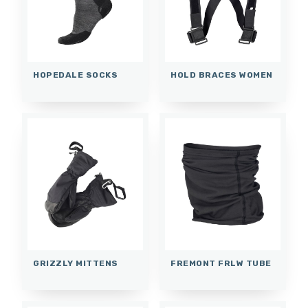
HOPEDALE SOCKS
HOLD BRACES WOMEN
GRIZZLY MITTENS
FREMONT FRLW TUBE