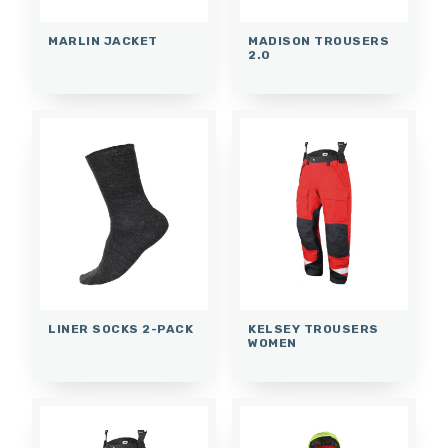
MARLIN JACKET
MADISON TROUSERS
2.0
LINER SOCKS 2-PACK
KELSEY TROUSERS
WOMEN