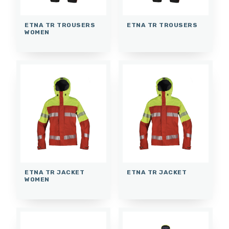
ETNA TR TROUSERS
ETNA TR TROUSERS
WOMEN
ETNA TR JACKET
ETNA TR JACKET
WOMEN