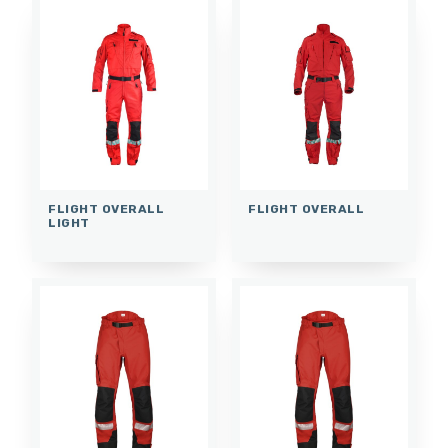
FLIGHT OVERALL
FLIGHT OVERALL
LIGHT