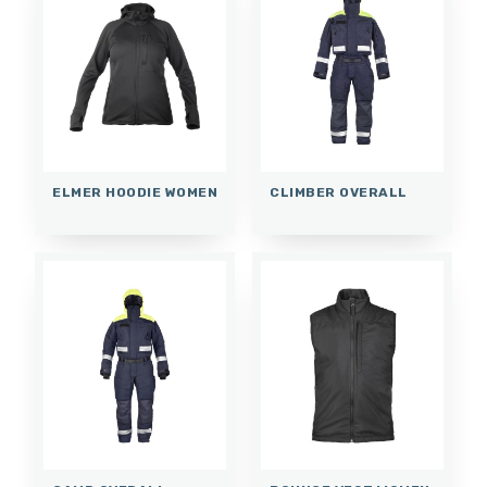
ELMER HOODIE WOMEN
CLIMBER OVERALL