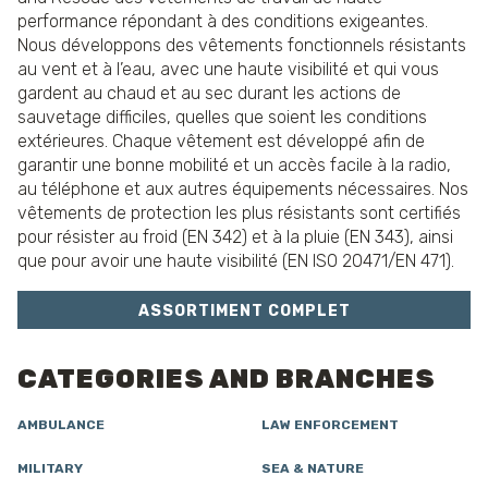
performance répondant à des conditions exigeantes.
Nous développons des vêtements fonctionnels résistants
au vent et à l’eau, avec une haute visibilité et qui vous
gardent au chaud et au sec durant les actions de
sauvetage difficiles, quelles que soient les conditions
extérieures. Chaque vêtement est développé afin de
garantir une bonne mobilité et un accès facile à la radio,
au téléphone et aux autres équipements nécessaires. Nos
vêtements de protection les plus résistants sont certifiés
pour résister au froid (EN 342) et à la pluie (EN 343), ainsi
que pour avoir une haute visibilité (EN ISO 20471/EN 471).
ASSORTIMENT COMPLET
CATEGORIES AND BRANCHES
AMBULANCE
LAW ENFORCEMENT
MILITARY
SEA & NATURE