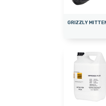
GRIZZLY MITTE