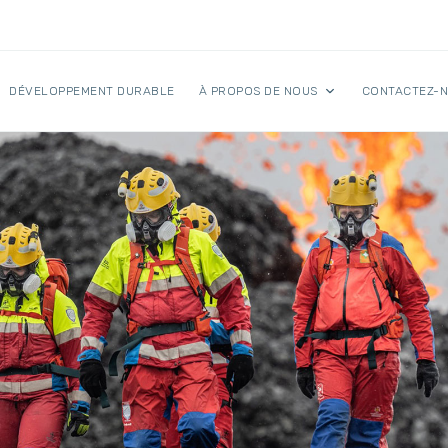
DÉVELOPPEMENT DURABLE
À PROPOS DE NOUS
CONTACTEZ-