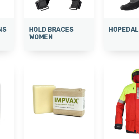
NS
HOLD BRACES
HOPEDAL
WOMEN