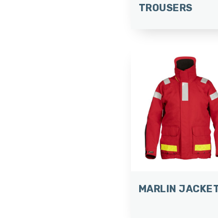
TROUSERS
MARLIN JACKE