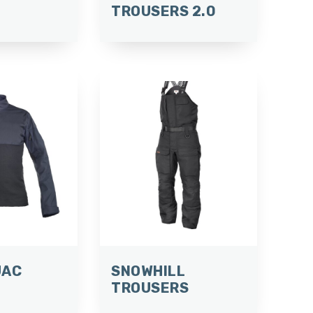
TROUSERS 2.0
UAC
SNOWHILL
TROUSERS