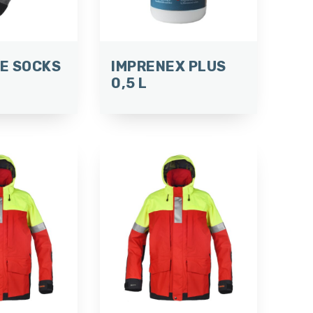
E SOCKS
IMPRENEX PLUS
0,5 L