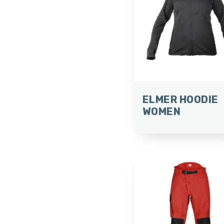
ELMER HOODIE
WOMEN