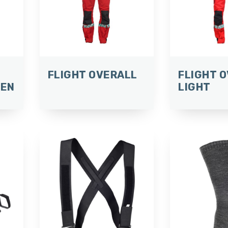
FLIGHT OVERALL
FLIGHT 
MEN
LIGHT