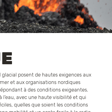
UE
 glacial posent de hautes exigences aux
 mer et aux organisations nordiques
épondant à des conditions exigeantes.
’eau, avec une haute visibilité et qui
ciles, quelles que soient les conditions