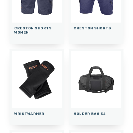
CRESTON SHORTS
CRESTON SHORTS
WOMEN
WRISTWARMER
HOLDER BAG 54