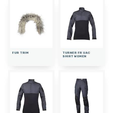
FUR TRIM
TURNER FR UAC
SHIRT WOMEN