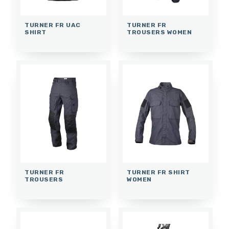
TURNER FR UAC
TURNER FR
SHIRT
TROUSERS WOMEN
TURNER FR
TURNER FR SHIRT
TROUSERS
WOMEN