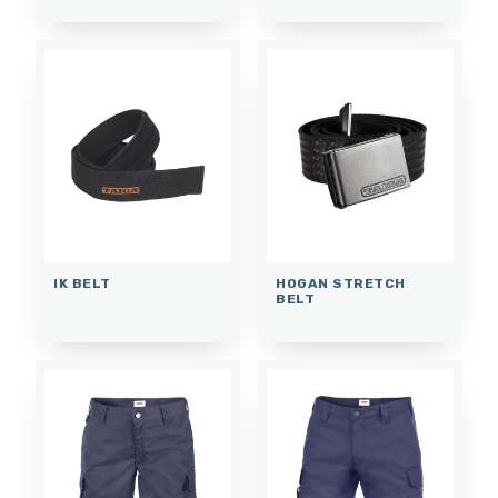
IK BELT
HOGAN STRETCH
BELT