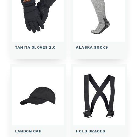
TAMITA GLOVES 2.0
ALASKA SOCKS
LANDON CAP
HOLD BRACES