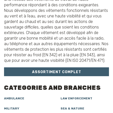
performance répondant à des conditions exigeantes.
Nous développons des vêtements fonctionnels résistants
au vent et à l’eau, avec une haute visibilité et qui vous
gardent au chaud et au sec durant les actions de
sauvetage difficiles, quelles que soient les conditions
extérieures. Chaque vêtement est développé afin de
garantir une bonne mobilité et un accès facile à la radio,
au téléphone et aux autres équipements nécessaires. Nos
vêtements de protection les plus résistants sont certifiés
pour résister au froid (EN 342) et à la pluie (EN 343), ainsi
que pour avoir une haute visibilité (EN ISO 20471/EN 471).
ASSORTIMENT COMPLET
CATEGORIES AND BRANCHES
AMBULANCE
LAW ENFORCEMENT
MILITARY
SEA & NATURE