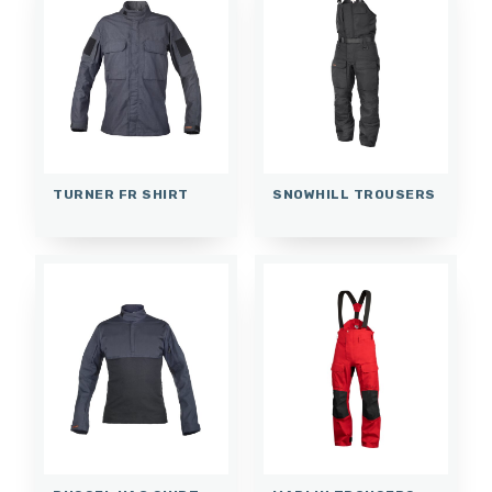
TURNER FR SHIRT
SNOWHILL TROUSERS