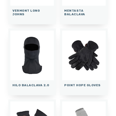
VERMONT LONG
MENTASTA
JOHNS
BALACLAVA
HILO BALACLAVA 2.0
POINT HOPE GLOVES